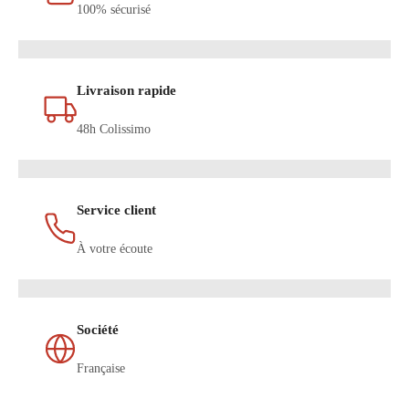
100% sécurisé
Livraison rapide
48h Colissimo
Service client
À votre écoute
Société
Française