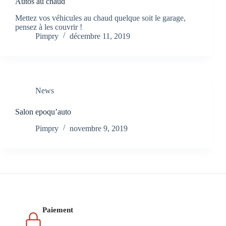
Autos au chaud
Mettez vos véhicules au chaud quelque soit le garage,
pensez à les couvrir !
Pimpry
décembre 11, 2019
News
Salon epoqu’auto
Pimpry
novembre 9, 2019
Paiement