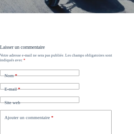
Laisser un commentaire
Votre adresse e-mail ne sera pas publiée.
Les champs obligatoires sont
indiqués avec
*
Nom
*
E-mail
*
Site web
Ajouter un commentaire
*