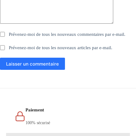
Prévenez-moi de tous les nouveaux commentaires par e-mail.
Prévenez-moi de tous les nouveaux articles par e-mail.
Laisser un commentaire
Paiement
100% sécurisé