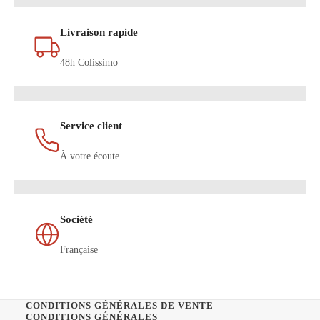
Livraison rapide
48h Colissimo
Service client
À votre écoute
Société
Française
CONDITIONS GÉNÉRALES DE VENTE
CONDITIONS GÉNÉRALES