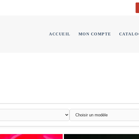
ACCUEIL
MON COMPTE
CATALO