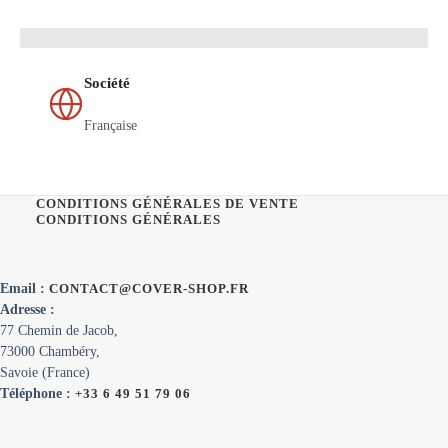
Société
Française
CONDITIONS GÉNÉRALES DE VENTE
CONDITIONS GÉNÉRALES
Email :
CONTACT@COVER-SHOP.FR
Adresse :
77 Chemin de Jacob,
73000 Chambéry,
Savoie (France)
Téléphone :
+33 6 49 51 79 06