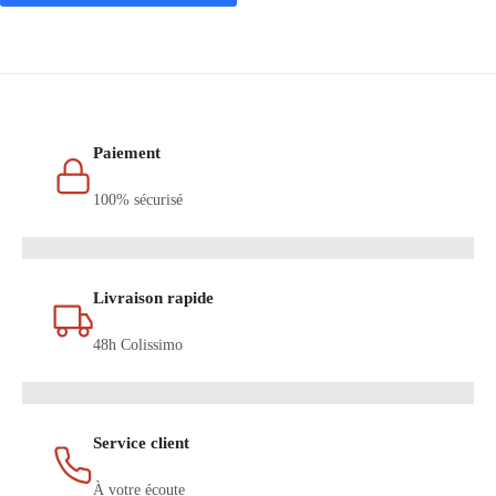
Paiement
100% sécurisé
Livraison rapide
48h Colissimo
Service client
À votre écoute