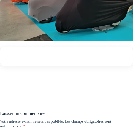
Laisser un commentaire
Votre adresse e-mail ne sera pas publiée.
Les champs obligatoires sont
indiqués avec
*