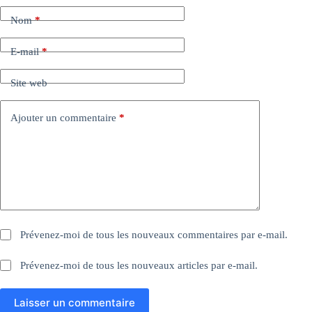
Nom
*
E-mail
*
Site web
Ajouter un commentaire
*
Prévenez-moi de tous les nouveaux commentaires par e-mail.
Prévenez-moi de tous les nouveaux articles par e-mail.
Laisser un commentaire